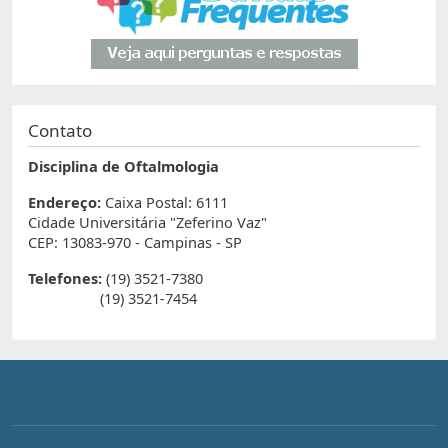
Contato
Disciplina de Oftalmologia
Endereço:
Caixa Postal: 6111
Cidade Universitária "Zeferino Vaz"
CEP: 13083-970 - Campinas - SP
Telefones:
(19) 3521-7380
(19) 3521-7454