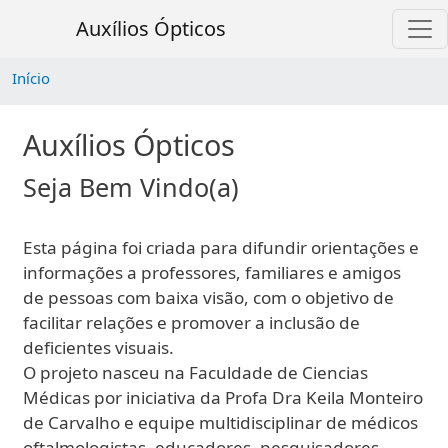
Pular para o conteúdo principal
Auxílios Ópticos
Início
Auxílios Ópticos
Seja Bem Vindo(a)
Esta página foi criada para difundir orientações e
informações a professores, familiares e amigos
de pessoas com baixa visão, com o objetivo de
facilitar relações e promover a inclusão de
deficientes visuais.
O projeto nasceu na Faculdade de Ciencias
Médicas por iniciativa da Profa Dra Keila Monteiro
de Carvalho e equipe multidisciplinar de médicos
oftalmologistas, educadores, pesquisadores,