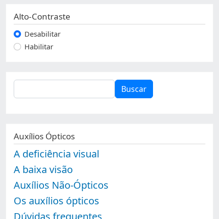
Alto-Contraste
Desabilitar
Habilitar
Buscar
Buscar
Auxílios Ópticos
A deficiência visual
A baixa visão
Auxílios Não-Ópticos
Os auxílios ópticos
Dúvidas frequentes