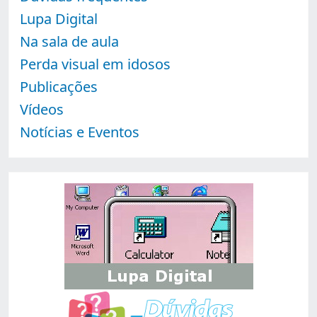
Lupa Digital
Na sala de aula
Perda visual em idosos
Publicações
Vídeos
Notícias e Eventos