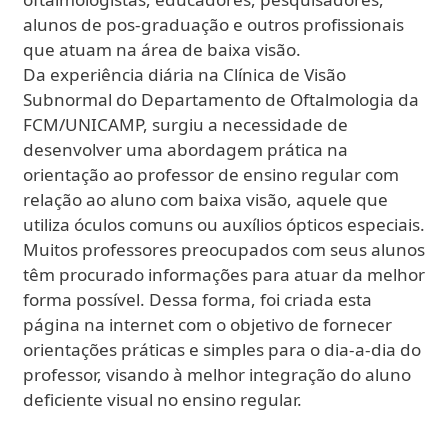
alunos de pos-graduação e outros profissionais
que atuam na área de baixa visão.
Da experiência diária na Clínica de Visão
Subnormal do Departamento de Oftalmologia da
FCM/UNICAMP, surgiu a necessidade de
desenvolver uma abordagem prática na
orientação ao professor de ensino regular com
relação ao aluno com baixa visão, aquele que
utiliza óculos comuns ou auxílios ópticos especiais.
Muitos professores preocupados com seus alunos
têm procurado informações para atuar da melhor
forma possível. Dessa forma, foi criada esta
página na internet com o objetivo de fornecer
orientações práticas e simples para o dia-a-dia do
professor, visando à melhor integração do aluno
deficiente visual no ensino regular.