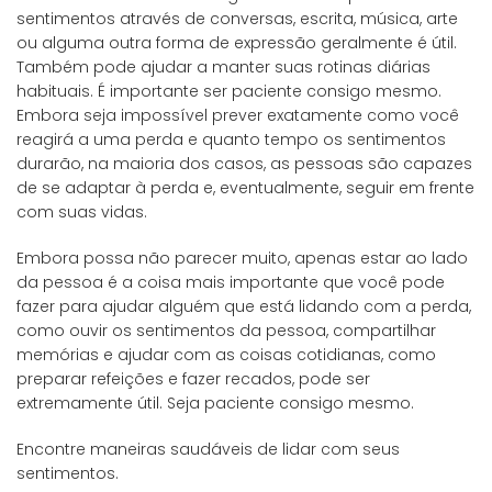
sentimentos através de conversas, escrita, música, arte
ou alguma outra forma de expressão geralmente é útil.
Também pode ajudar a manter suas rotinas diárias
habituais. É importante ser paciente consigo mesmo.
Embora seja impossível prever exatamente como você
reagirá a uma perda e quanto tempo os sentimentos
durarão, na maioria dos casos, as pessoas são capazes
de se adaptar à perda e, eventualmente, seguir em frente
com suas vidas.
Embora possa não parecer muito, apenas estar ao lado
da pessoa é a coisa mais importante que você pode
fazer para ajudar alguém que está lidando com a perda,
como ouvir os sentimentos da pessoa, compartilhar
memórias e ajudar com as coisas cotidianas, como
preparar refeições e fazer recados, pode ser
extremamente útil. Seja paciente consigo mesmo.
Encontre maneiras saudáveis de lidar com seus
sentimentos.